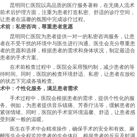
昆明同仁医院以高品质的医疗服务著称，在无痛人流术
前术后护理方面，注重为患者打造私密、舒适的诊疗空间，
让患者在温馨的氛围中完成诊疗过程。
术前：私密咨询，尊重患者意愿
昆明同仁医院为患者提供一对一的私密咨询服务，让患
者在不受干扰的环境中与医生进行沟通。医生会充分尊重患
者的意愿和选择，根据患者的需求和身体状况，制定最适合
患者的手术方案。
在术前检查过程中，医院会采用预约制，减少患者的等
待时间。同时，医院的检查环境舒适、私密，让患者在放松
的状态下完成各项检查。
术中：个性化服务，满足患者需求
手术过程中，医院会根据患者的需求，提供个性化的服
务。例如，为患者提供音乐镇痛、芳香疗法等，缓解患者的
紧张情绪。同时，医院的手术室环境温馨、舒适，让患者感
受到家一般的温暖。
医生在手术中会精准操作，确保手术的安全和有效。麻
醉医生会全程监控患者的生命体征，根据患者的反应及时调