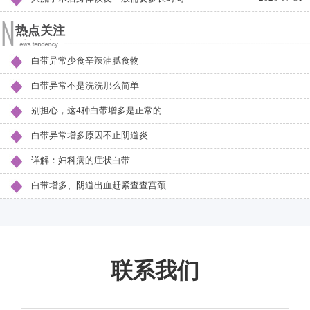
热点关注
白带异常少食辛辣油腻食物
白带异常不是洗洗那么简单
别担心，这4种白带增多是正常的
白带异常增多原因不止阴道炎
详解：妇科病的症状白带
白带增多、阴道出血赶紧查查宫颈
联系我们