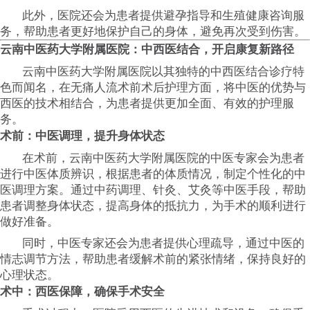
此外，医院还会为患者提供避孕指导和生殖健康咨询服
务，帮助患者更好地保护自己的身体，避免再次受到伤害。
云南中医药大学附属医院：中西医结合，开启康复新路径
云南中医药大学附属医院以其独特的中西医结合诊疗特
色而闻名，在无痛人流术前术后护理方面，将中医的优势与
西医的技术相结合，为患者提供更加全面、有效的护理服
务。
术前：中医调理，提升身体状态
在术前，云南中医药大学附属医院的中医专家会为患者
进行中医体质辨识，根据患者的体质情况，制定个性化的中
医调理方案。通过中药调理、针灸、艾灸等中医手段，帮助
患者调整身体状态，提高身体的抵抗力，为手术的顺利进行
做好准备。
同时，中医专家还会为患者提供心理疏导，通过中医的
情志调节方法，帮助患者缓解术前的紧张情绪，保持良好的
心理状态。
术中：西医保障，确保手术安全