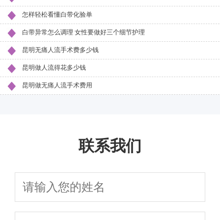
怎样轻松看懂白带化验单
白带异常怎么调理 女性要做好三个细节护理
昆明无痛人流手术费多少钱
昆明做人流得花多少钱
昆明做无痛人流手术费用
联系我们