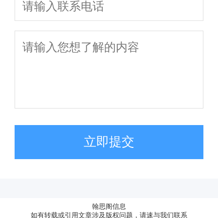
立即提交
翰思阁信息
如有转载或引用文章涉及版权问题，请速与我们联系