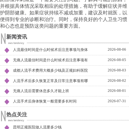
并根据具体情况采取相应的处理措施，有助于缓解症状并维
护阴部健康。如果症状持续不减或加重，建议及时就医，以
便得到专业的诊断和治疗。同时，保持良好的个人卫生习惯
和心态也是预防这类问题的重要方面。
新闻资讯
2026-08-06
人流最佳时间是什么时候术后注意事项与身体
2026-08-05
无痛人流最佳时间是什么时候术后注意事项有
2026-08-03
成都人流手术费用大概多少钱及正规妇科医院
2026-08-02
人流手术后多久恢复正常及日常注意事项有哪
2026-08-01
无痛人流后需要休息多久才能上班
2026-07-31
人流手术后身体恢复一般需要多长时间
热点关注
昆明正规医院做人流要多少钱